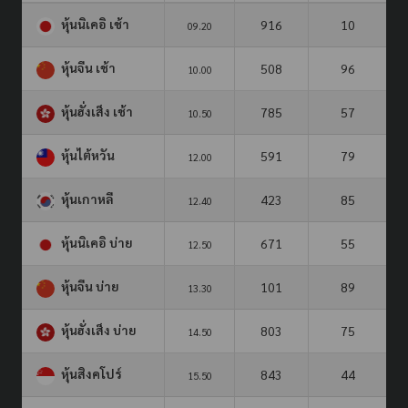
หุ้นนิเคอิ เช้า
916
10
09.20
หุ้นจีน เช้า
508
96
10.00
หุ้นฮั่งเส็ง เช้า
785
57
10.50
หุ้นไต้หวัน
591
79
12.00
หุ้นเกาหลี
423
85
12.40
หุ้นนิเคอิ บ่าย
671
55
12.50
หุ้นจีน บ่าย
101
89
13.30
หุ้นฮั่งเส็ง บ่าย
803
75
14.50
หุ้นสิงคโปร์
843
44
15.50