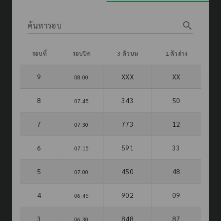
search
ค้นหารอบ
รอบที่
รอบปิด
3 ตัวบน
2 ตัวล่าง
9
XXX
XX
08.00
8
343
50
07.45
7
773
12
07.30
6
591
33
07.15
5
450
48
07.00
4
902
09
06.45
3
848
87
06.30